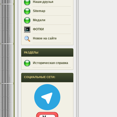
Наши друзья
Sitemap
Медали
ФОТКИ
Новое на сайте
РАЗДЕЛЫ
Историческая справка
СОЦИАЛЬНЫЕ СЕТИ: