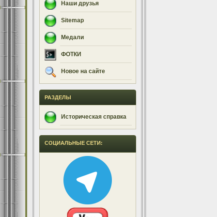
Наши друзья
Sitemap
Медали
ФОТКИ
Новое на сайте
РАЗДЕЛЫ
Историческая справка
СОЦИАЛЬНЫЕ СЕТИ: