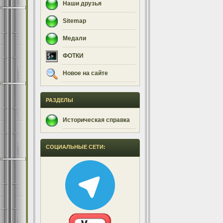
Наши друзья
Sitemap
Медали
ФОТКИ
Новое на сайте
РАЗДЕЛЫ
Историческая справка
СОЦИАЛЬНЫЕ СЕТИ: