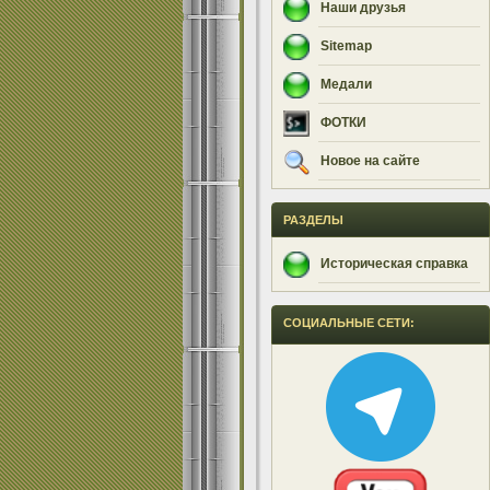
Наши друзья
Sitemap
Медали
ФОТКИ
Новое на сайте
РАЗДЕЛЫ
Историческая справка
СОЦИАЛЬНЫЕ СЕТИ: