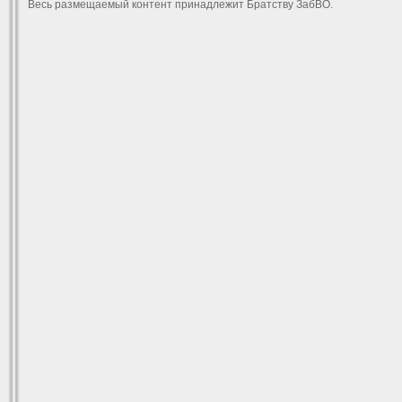
Весь размещаемый контент принадлежит Братству ЗабВО.