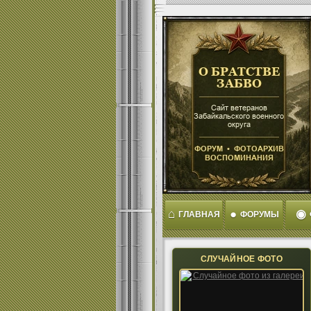
⌂
●
◉
ГЛАВНАЯ
ФОРУМЫ
СЛУЧАЙНОЕ ФОТО