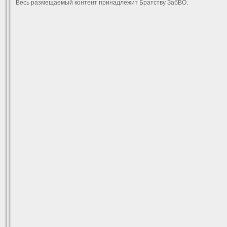
Весь размещаемый контент принадлежит Братству ЗабВО.