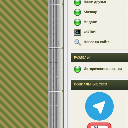
Наши друзья
Sitemap
Медали
ФОТКИ
Новое на сайте
РАЗДЕЛЫ
Историческая справка
СОЦИАЛЬНЫЕ СЕТИ: