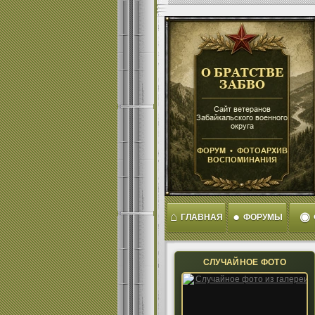
⌂
●
◉
ГЛАВНАЯ
ФОРУМЫ
СЛУЧАЙНОЕ ФОТО