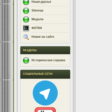
Наши друзья
Sitemap
Медали
ФОТКИ
Новое на сайте
РАЗДЕЛЫ
Историческая справка
СОЦИАЛЬНЫЕ СЕТИ: