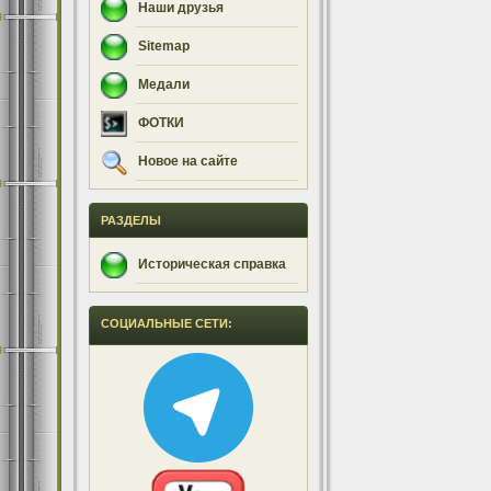
Наши друзья
Sitemap
Медали
ФОТКИ
Новое на сайте
РАЗДЕЛЫ
Историческая справка
СОЦИАЛЬНЫЕ СЕТИ: