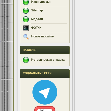
Наши друзья
Sitemap
Медали
ФОТКИ
Новое на сайте
РАЗДЕЛЫ
Историческая справка
СОЦИАЛЬНЫЕ СЕТИ: