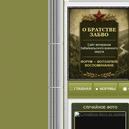
⌂
●
◉
ГЛАВНАЯ
ФОРУМЫ
СЛУЧАЙНОЕ ФОТО