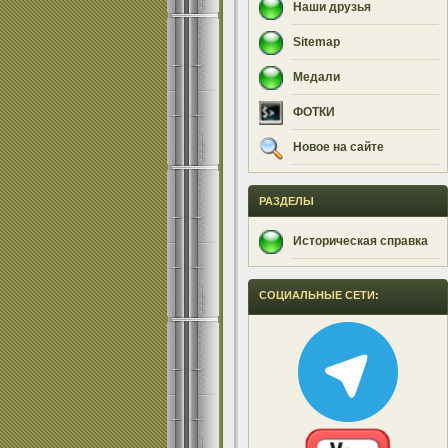
Наши друзья
Sitemap
Медали
ФОТКИ
Новое на сайте
РАЗДЕЛЫ
Историческая справка
СОЦИАЛЬНЫЕ СЕТИ: