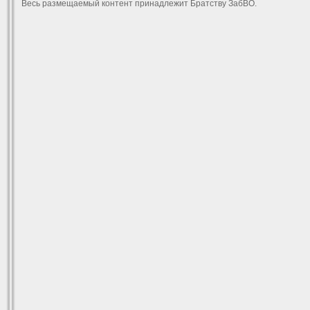
Весь размещаемый контент принадлежит Братству ЗабВО.