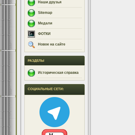
Наши друзья
Sitemap
Медали
ФОТКИ
Новое на сайте
РАЗДЕЛЫ
Историческая справка
СОЦИАЛЬНЫЕ СЕТИ: