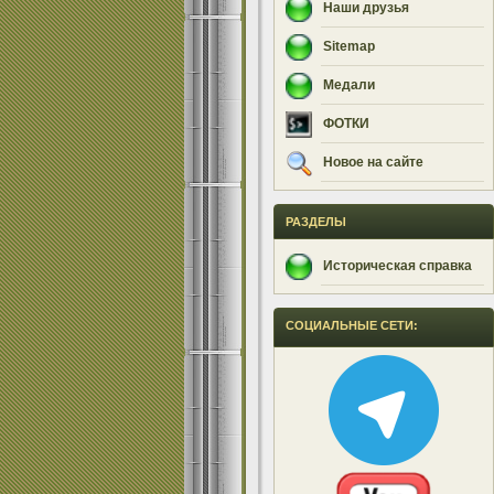
Наши друзья
Sitemap
Медали
ФОТКИ
Новое на сайте
РАЗДЕЛЫ
Историческая справка
СОЦИАЛЬНЫЕ СЕТИ: