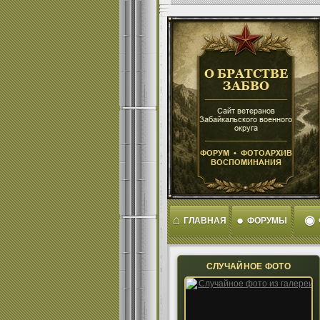
⌂
●
◉
ГЛАВНАЯ
ФОРУМЫ
СЛУЧАЙНОЕ ФОТО