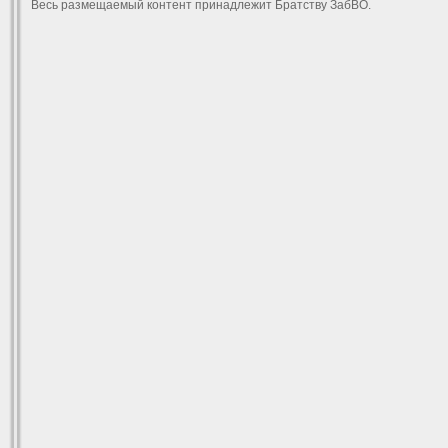
Весь размещаемый контент принадлежит Братству ЗабВО.