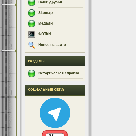
Наши друзья
Sitemap
Медали
ФОТКИ
Новое на сайте
РАЗДЕЛЫ
Историческая справка
СОЦИАЛЬНЫЕ СЕТИ: