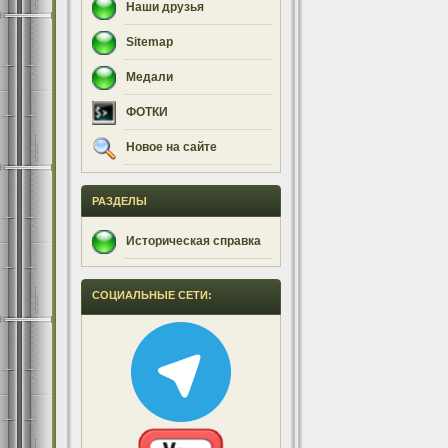
Наши друзья
Sitemap
Медали
ФОТКИ
Новое на сайте
РАЗДЕЛЫ
Историческая справка
СОЦИАЛЬНЫЕ СЕТИ: