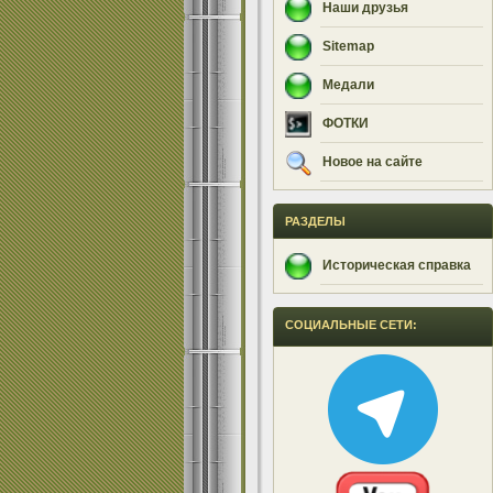
Наши друзья
Sitemap
Медали
ФОТКИ
Новое на сайте
РАЗДЕЛЫ
Историческая справка
СОЦИАЛЬНЫЕ СЕТИ: