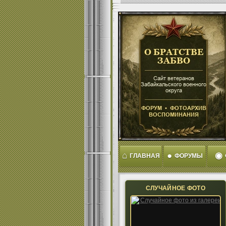
⌂
●
◉
ГЛАВНАЯ
ФОРУМЫ
СЛУЧАЙНОЕ ФОТО