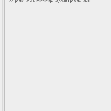
Весь размещаемый контент принадлежит Братству ЗабВО.