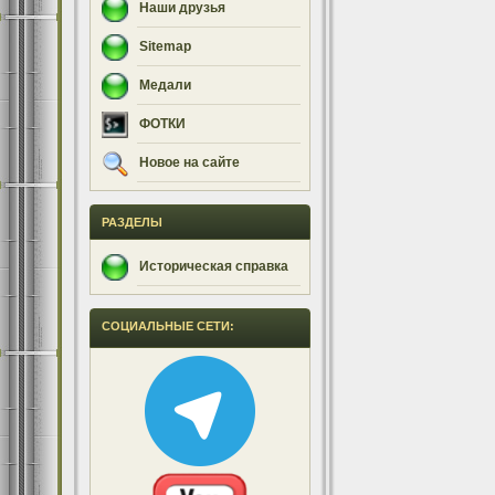
Наши друзья
Sitemap
Медали
ФОТКИ
Новое на сайте
РАЗДЕЛЫ
Историческая справка
СОЦИАЛЬНЫЕ СЕТИ: