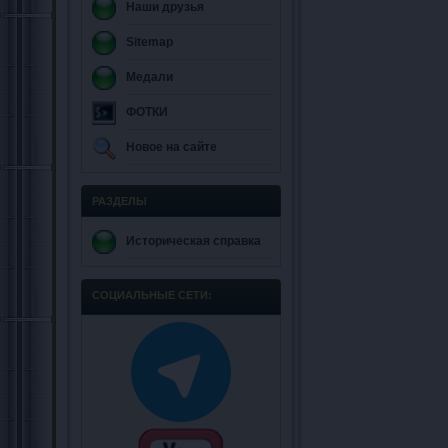
Наши друзья
Sitemap
Медали
ФОТКИ
Новое на сайте
РАЗДЕЛЫ
Историческая справка
СОЦИАЛЬНЫЕ СЕТИ: