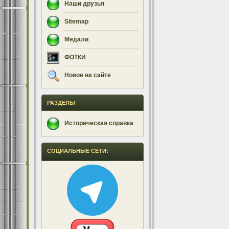
Наши друзья
Sitemap
Медали
ФОТКИ
Новое на сайте
РАЗДЕЛЫ
Историческая справка
СОЦИАЛЬНЫЕ СЕТИ: