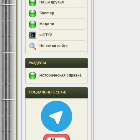
Наши друзья
Sitemap
Медали
ФОТКИ
Новое на сайте
РАЗДЕЛЫ
Историческая справка
СОЦИАЛЬНЫЕ СЕТИ: