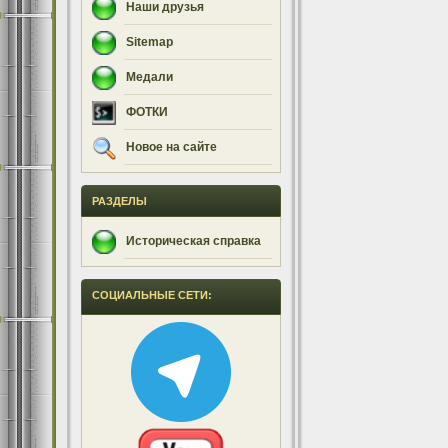
Наши друзья
Sitemap
Медали
ФОТКИ
Новое на сайте
РАЗДЕЛЫ
Историческая справка
СОЦИАЛЬНЫЕ СЕТИ: