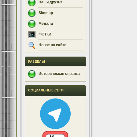
Наши друзья
Sitemap
Медали
ФОТКИ
Новое на сайте
РАЗДЕЛЫ
Историческая справка
СОЦИАЛЬНЫЕ СЕТИ: