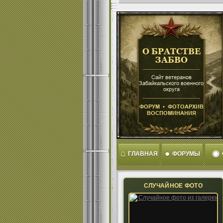
⌂
●
◉
ГЛАВНАЯ
ФОРУМЫ
СЛУЧАЙНОЕ ФОТО