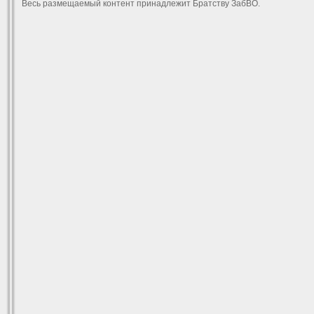
Весь размещаемый контент принадлежит Братству ЗабВО.