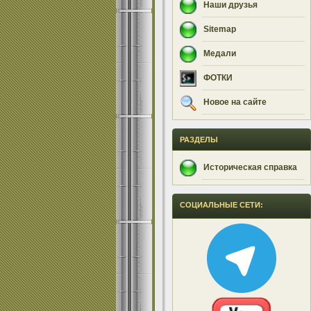
Наши друзья
Sitemap
Медали
ФОТКИ
Новое на сайте
РАЗДЕЛЫ
Историческая справка
СОЦИАЛЬНЫЕ СЕТИ: