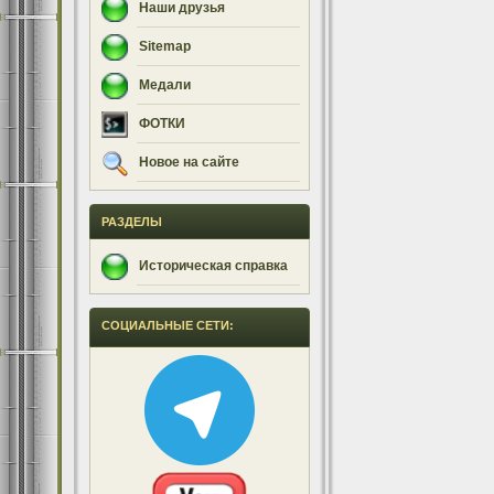
Наши друзья
Sitemap
Медали
ФОТКИ
Новое на сайте
РАЗДЕЛЫ
Историческая справка
СОЦИАЛЬНЫЕ СЕТИ: