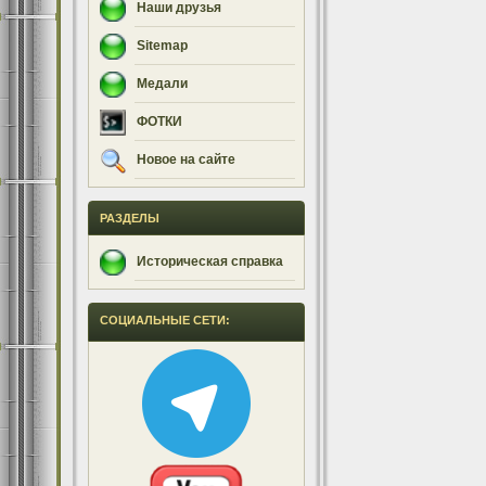
Наши друзья
Sitemap
Медали
ФОТКИ
Новое на сайте
РАЗДЕЛЫ
Историческая справка
СОЦИАЛЬНЫЕ СЕТИ: