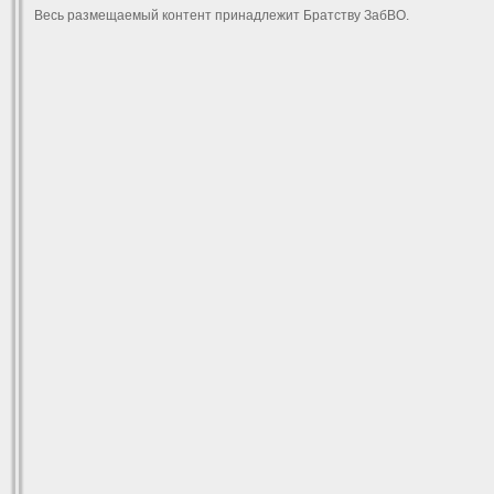
Весь размещаемый контент принадлежит Братству ЗабВО.