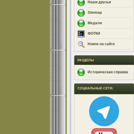
Наши друзья
Sitemap
Медали
ФОТКИ
Новое на сайте
РАЗДЕЛЫ
Историческая справка
СОЦИАЛЬНЫЕ СЕТИ: