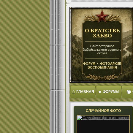
⌂
●
◉
ГЛАВНАЯ
ФОРУМЫ
СЛУЧАЙНОЕ ФОТО