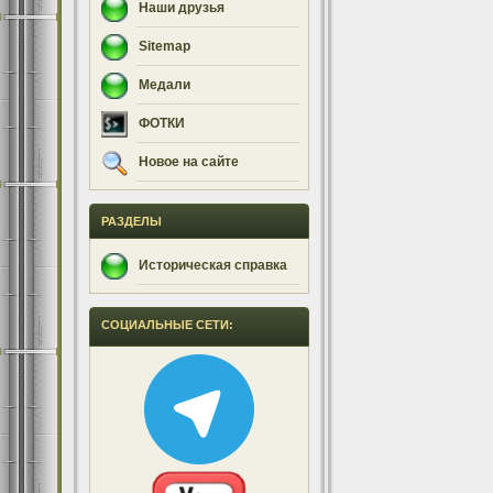
Наши друзья
Sitemap
Медали
ФОТКИ
Новое на сайте
РАЗДЕЛЫ
Историческая справка
СОЦИАЛЬНЫЕ СЕТИ: