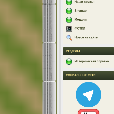
Наши друзья
Sitemap
Медали
ФОТКИ
Новое на сайте
РАЗДЕЛЫ
Историческая справка
СОЦИАЛЬНЫЕ СЕТИ: