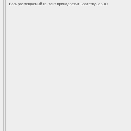
Весь размещаемый контент принадлежит Братству ЗабВО.