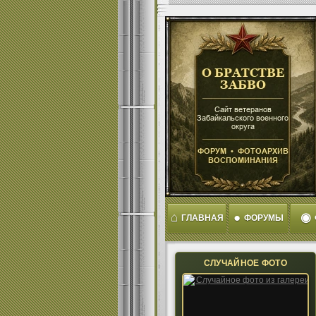
⌂
●
◉
ГЛАВНАЯ
ФОРУМЫ
СЛУЧАЙНОЕ ФОТО