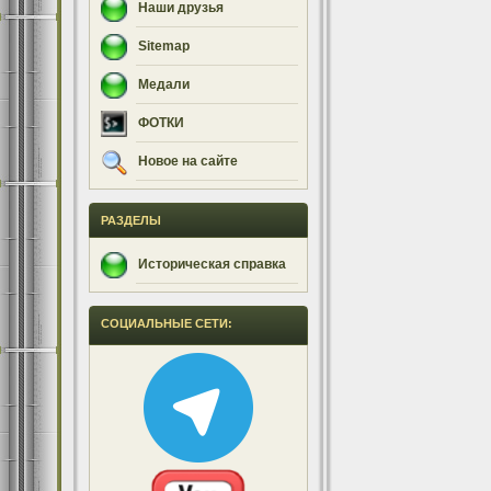
Наши друзья
Sitemap
Медали
ФОТКИ
Новое на сайте
РАЗДЕЛЫ
Историческая справка
СОЦИАЛЬНЫЕ СЕТИ: