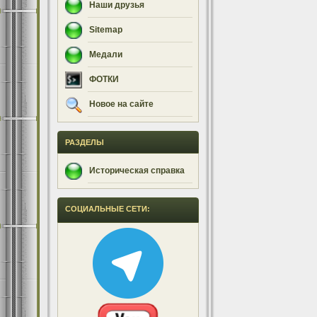
Наши друзья
Sitemap
Медали
ФОТКИ
Новое на сайте
РАЗДЕЛЫ
Историческая справка
СОЦИАЛЬНЫЕ СЕТИ: