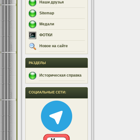
Наши друзья
Sitemap
Медали
ФОТКИ
Новое на сайте
РАЗДЕЛЫ
Историческая справка
СОЦИАЛЬНЫЕ СЕТИ: