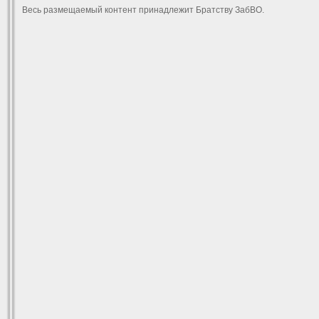
Весь размещаемый контент принадлежит Братству ЗабВО.