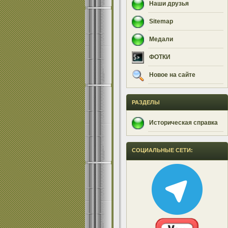
Наши друзья
Sitemap
Медали
ФОТКИ
Новое на сайте
РАЗДЕЛЫ
Историческая справка
СОЦИАЛЬНЫЕ СЕТИ: