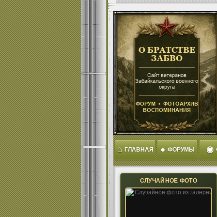
⌂
●
◉
ГЛАВНАЯ
ФОРУМЫ
СЛУЧАЙНОЕ ФОТО