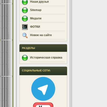
Наши друзья
Sitemap
Медали
ФОТКИ
Новое на сайте
РАЗДЕЛЫ
Историческая справка
СОЦИАЛЬНЫЕ СЕТИ: