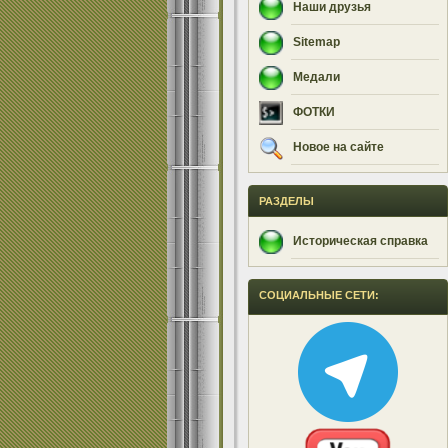
Наши друзья
Sitemap
Медали
ФОТКИ
Новое на сайте
РАЗДЕЛЫ
Историческая справка
СОЦИАЛЬНЫЕ СЕТИ: