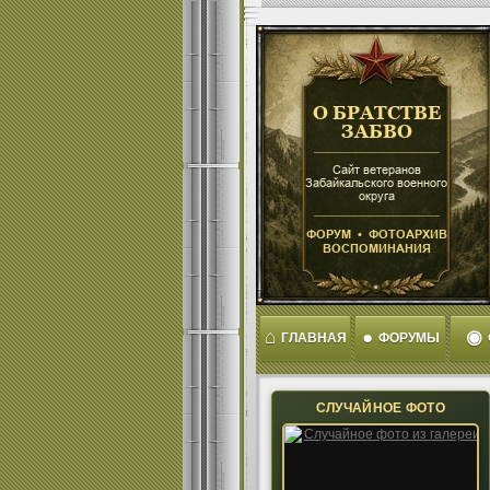
⌂
●
◉
ГЛАВНАЯ
ФОРУМЫ
СЛУЧАЙНОЕ ФОТО