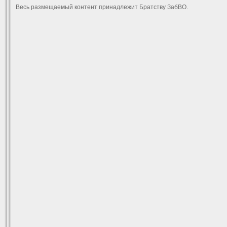
Весь размещаемый контент принадлежит Братству ЗабВО.