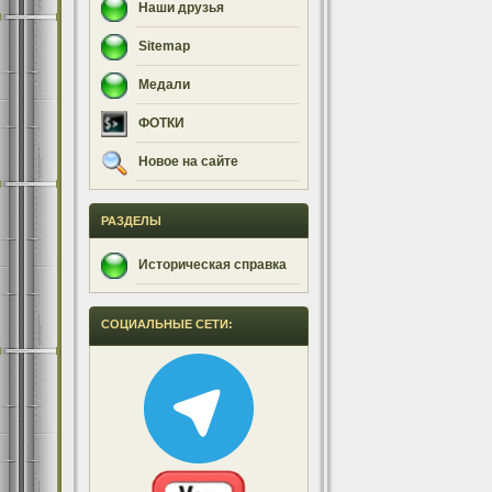
Наши друзья
Sitemap
Медали
ФОТКИ
Новое на сайте
РАЗДЕЛЫ
Историческая справка
СОЦИАЛЬНЫЕ СЕТИ: