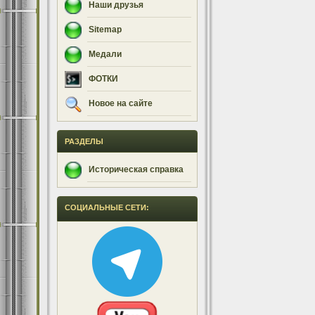
Наши друзья
Sitemap
Медали
ФОТКИ
Новое на сайте
РАЗДЕЛЫ
Историческая справка
СОЦИАЛЬНЫЕ СЕТИ: