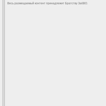
Весь размещаемый контент принадлежит Братству ЗабВО.