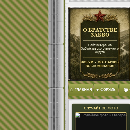
⌂
●
◉
ГЛАВНАЯ
ФОРУМЫ
СЛУЧАЙНОЕ ФОТО