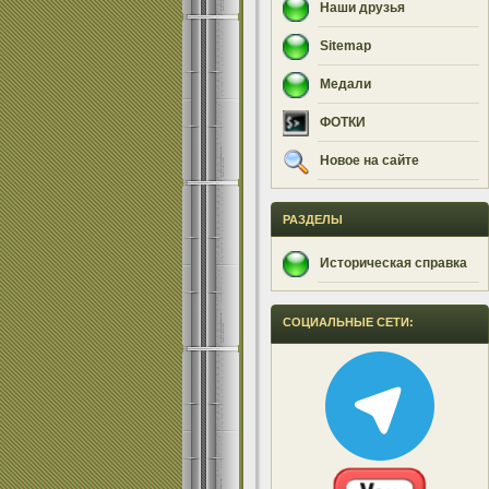
Наши друзья
Sitemap
Медали
ФОТКИ
Новое на сайте
РАЗДЕЛЫ
Историческая справка
СОЦИАЛЬНЫЕ СЕТИ: