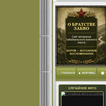
⌂
●
◉
ГЛАВНАЯ
ФОРУМЫ
СЛУЧАЙНОЕ ФОТО