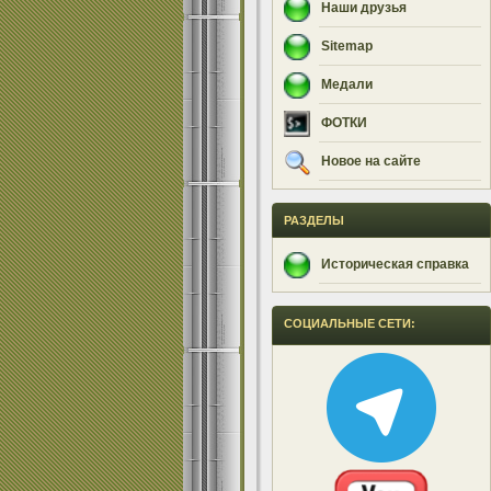
Наши друзья
Sitemap
Медали
ФОТКИ
Новое на сайте
РАЗДЕЛЫ
Историческая справка
СОЦИАЛЬНЫЕ СЕТИ: