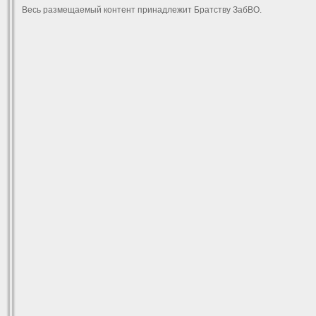
Весь размещаемый контент принадлежит Братству ЗабВО.