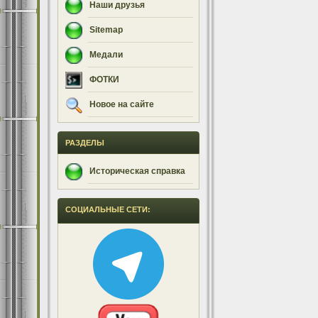
Наши друзья
Sitemap
Медали
ФОТКИ
Новое на сайте
РАЗДЕЛЫ
Историческая справка
СОЦИАЛЬНЫЕ СЕТИ: