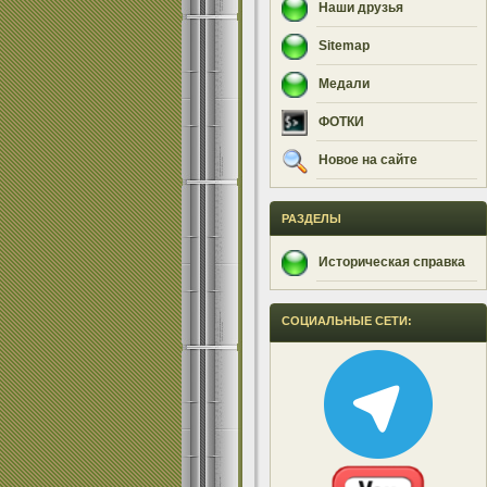
Наши друзья
Sitemap
Медали
ФОТКИ
Новое на сайте
РАЗДЕЛЫ
Историческая справка
СОЦИАЛЬНЫЕ СЕТИ: