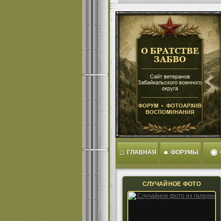
⌂
●
◉
ГЛАВНАЯ
ФОРУМЫ
СЛУЧАЙНОЕ ФОТО