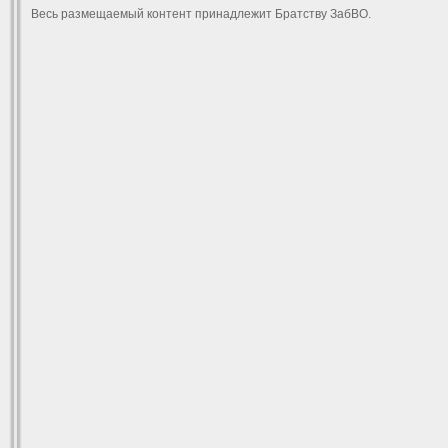
Весь размещаемый контент принадлежит Братству ЗабВО.