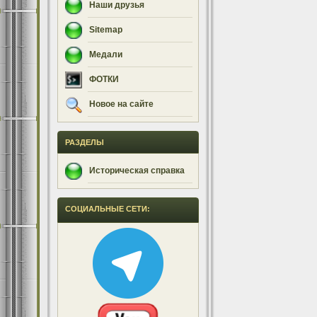
Наши друзья
Sitemap
Медали
ФОТКИ
Новое на сайте
РАЗДЕЛЫ
Историческая справка
СОЦИАЛЬНЫЕ СЕТИ: