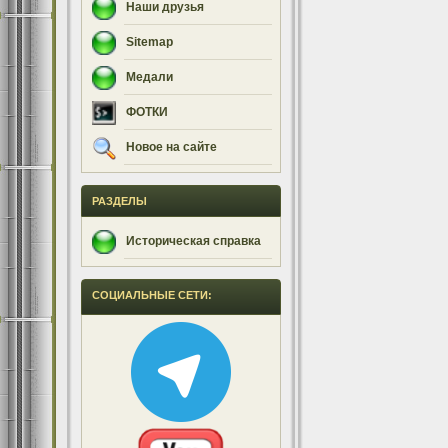
Наши друзья
Sitemap
Медали
ФОТКИ
Новое на сайте
РАЗДЕЛЫ
Историческая справка
СОЦИАЛЬНЫЕ СЕТИ: