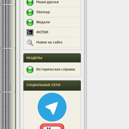
Наши друзья
Sitemap
Медали
ФОТКИ
Новое на сайте
РАЗДЕЛЫ
Историческая справка
СОЦИАЛЬНЫЕ СЕТИ: