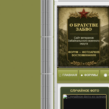
⌂
●
◉
ГЛАВНАЯ
ФОРУМЫ
СЛУЧАЙНОЕ ФОТО