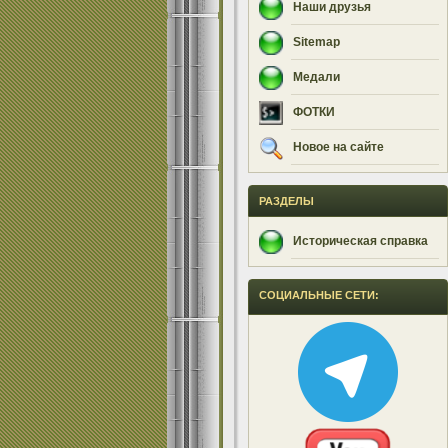
Наши друзья
Sitemap
Медали
ФОТКИ
Новое на сайте
РАЗДЕЛЫ
Историческая справка
СОЦИАЛЬНЫЕ СЕТИ: