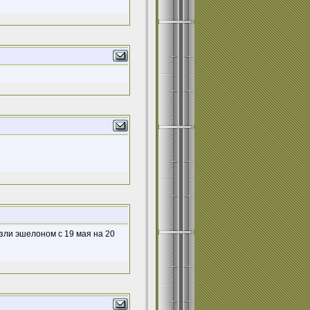
зли эшелоном с 19 мая на 20