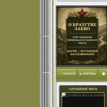
⌂
●
◉
ГЛАВНАЯ
ФОРУМЫ
СЛУЧАЙНОЕ ФОТО