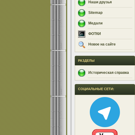
Наши друзья
Sitemap
Медали
ФОТКИ
Новое на сайте
РАЗДЕЛЫ
Историческая справка
СОЦИАЛЬНЫЕ СЕТИ: