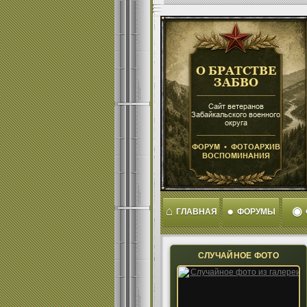
⌂
●
◉
ГЛАВНАЯ
ФОРУМЫ
СЛУЧАЙНОЕ ФОТО