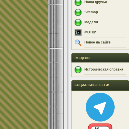
Наши друзья
Sitemap
Медали
ФОТКИ
Новое на сайте
РАЗДЕЛЫ
Историческая справка
СОЦИАЛЬНЫЕ СЕТИ: