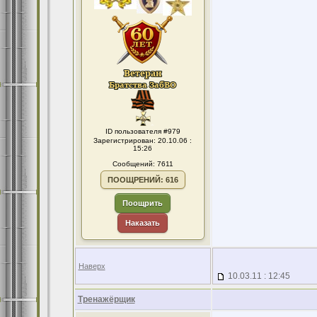
ID пользователя #979
Зарегистрирован: 20.10.06 :
15:26
Сообщений: 7611
ПООЩРЕНИЙ: 616
Поощрить
Наказать
Наверх
10.03.11 : 12:45
Тренажёрщик