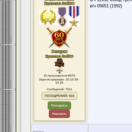
в/ч 05651 (1992)
ID пользователя #979
Зарегистрирован: 20.10.06 :
15:26
Сообщений: 7611
ПООЩРЕНИЙ: 616
Поощрить
Наказать
Наверх