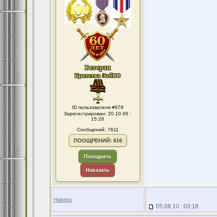
ID пользователя #979
Зарегистрирован: 20.10.06 :
15:26
Сообщений: 7611
ПООЩРЕНИЙ: 616
Поощрить
Наказать
Наверх
05.08.10 : 03:18