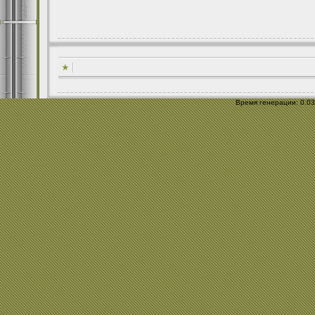
Время генерации: 0.033