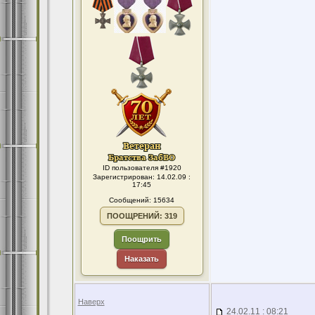
ID пользователя #1920
Зарегистрирован: 14.02.09 :
17:45
Сообщений: 15634
ПООЩРЕНИЙ: 319
Поощрить
Наказать
Наверх
24.02.11 : 08:21