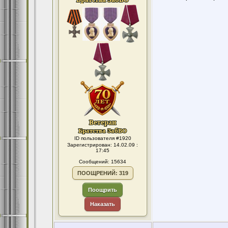
ID пользователя #1920
Зарегистрирован: 14.02.09 :
17:45
Сообщений: 15634
ПООЩРЕНИЙ: 319
Поощрить
Наказать