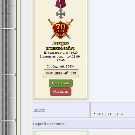
ID пользователя #1920
Зарегистрирован: 14.02.09 :
17:45
Сообщений: 15634
ПООЩРЕНИЙ: 319
Поощрить
Наказать
Наверх
28.02.11 : 21:54
Сергей Прасолов