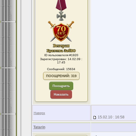
ID пользователя #1920
Зарегистрирован: 14.02.09 :
17:45
Сообщений: 15634
ПООЩРЕНИЙ: 319
Поощрить
Наказать
Наверх
15.02.10 : 16:58
Tatarin