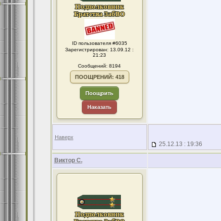
ID пользователя #6035
Зарегистрирован: 13.09.12 :
21:23
Сообщений: 8194
ПООЩРЕНИЙ: 418
Поощрить
Наказать
Наверх
25.12.13 : 19:36
Виктор С.