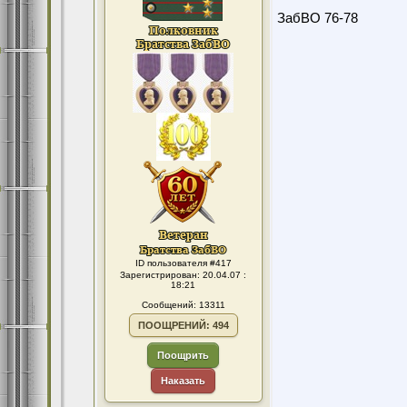
ЗабВО 76-78
ID пользователя #417
Зарегистрирован: 20.04.07 :
18:21
Сообщений: 13311
ПООЩРЕНИЙ: 494
Поощрить
Наказать