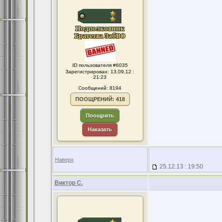
ID пользователя #6035
Зарегистрирован: 13.09.12 :
21:23
Сообщений: 8194
ПООЩРЕНИЙ: 418
Поощрить
Наказать
Наверх
25.12.13 : 19:50
Виктор С.