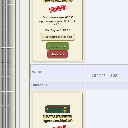
ID пользователя #6035
Зарегистрирован: 13.09.12 :
21:23
Сообщений: 8194
ПООЩРЕНИЙ: 418
Поощрить
Наказать
Наверх
25.12.13 : 19:38
Виктор С.