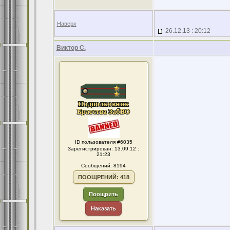
Наверх
26.12.13 : 20:12
Виктор С.
ID пользователя #6035
Зарегистрирован: 13.09.12 :
21:23
Сообщений: 8194
ПООЩРЕНИЙ: 418
Поощрить
Наказать