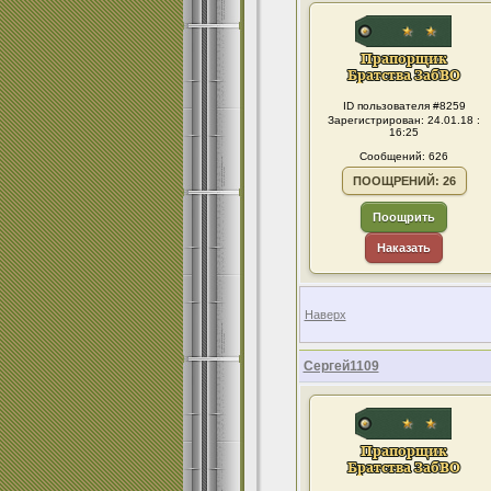
ID пользователя #8259
Зарегистрирован: 24.01.18 :
16:25
Сообщений: 626
ПООЩРЕНИЙ: 26
Поощрить
Наказать
Наверх
Сергей1109