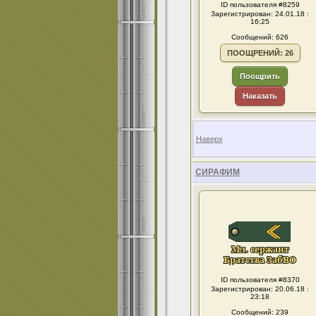
ID пользователя #8259
Зарегистрирован: 24.01.18 :
16:25
Сообщений: 626
ПООЩРЕНИЙ: 26
Поощрить
Наказать
Наверх
СИРАФИМ
ID пользователя #8370
Зарегистрирован: 20.06.18 :
23:18
Сообщений: 239